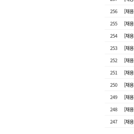
256
[채용
255
[채용
254
[채용
253
[채용
252
[채용
251
[채용
250
[채용
249
[채용
248
[채용
247
[채용