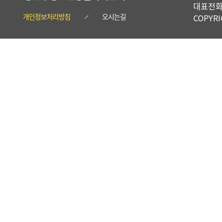
대표전화 :
개인정보처리방침
오시는길
COPYR