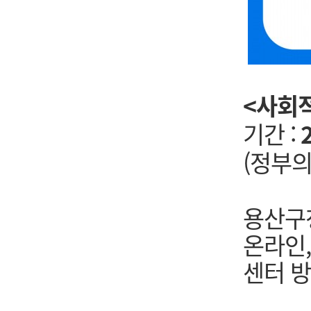
<사회
기간 :
(정부의
용산구
온라인
센터 