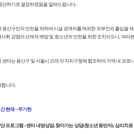
중단하기로 결정하였음을 알려드립니다.
 용산구민의 안전을 위하여 시설 관계자를 제외한 외부인의 출입을 제
사회 감염의 선제적 예방 및 청소년의 안전을 위한 조치이오니, 여러
 센터는 용산구 및 서울시 25개 각 자치구청에 협조하여 지역 내 코로나
합니다.
기간 현재 ~ 무기한
중단 프로그램 : 센터 내방상담, 찾아가는 상담(청소년 동반자), 심리치료