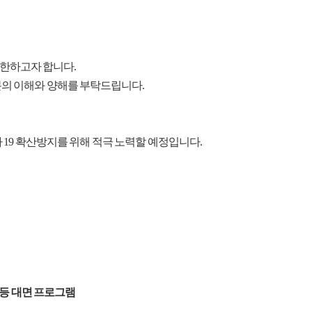
한하고자 합니다.
분의 이해와 양해를 부탁드립니다.
 19 확산방지를 위해 적극 노력할 예정입니다.
 등 대면 프로그램