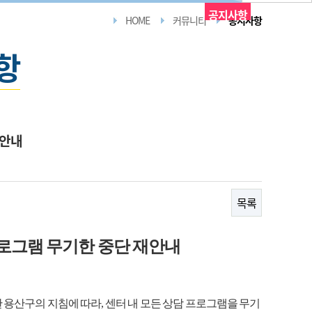
공지사항
HOME
커뮤니티
공지사항
항
재안내
목록
그램 무기한 중단 재안내
산구의 지침에 따라, 센터 내 모든 상담 프로그램을 무기